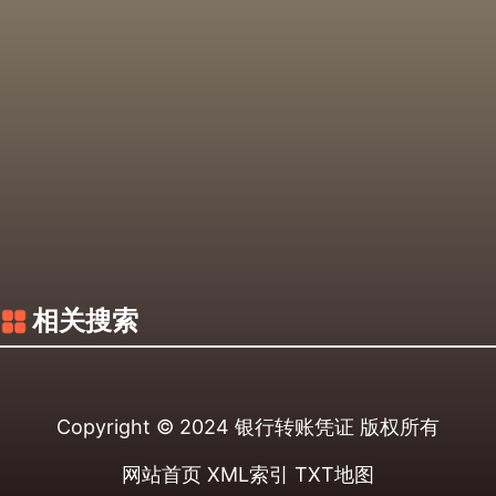
相关搜索
Copyright © 2024
银行转账凭证
版权所有
网站首页
XML索引
TXT地图