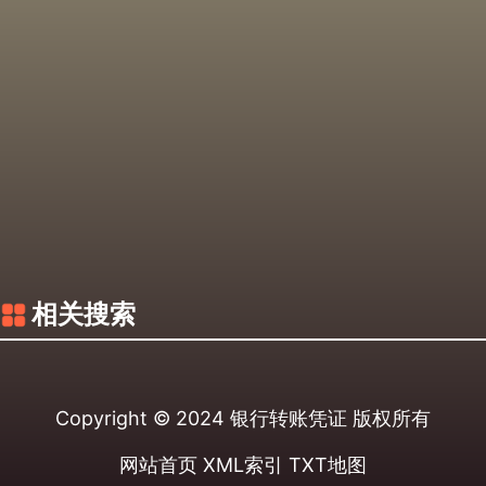
相关搜索
Copyright © 2024
银行转账凭证
版权所有
网站首页
XML索引
TXT地图