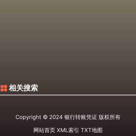
相关搜索
Copyright © 2024
银行转账凭证
版权所有
网站首页
XML索引
TXT地图