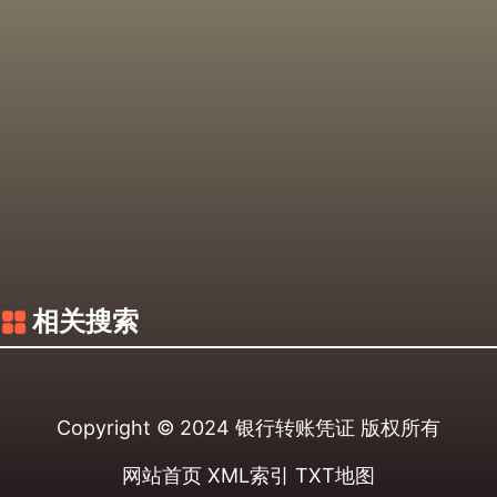
相关搜索
Copyright © 2024
银行转账凭证
版权所有
网站首页
XML索引
TXT地图