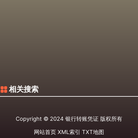
相关搜索
Copyright © 2024
银行转账凭证
版权所有
网站首页
XML索引
TXT地图