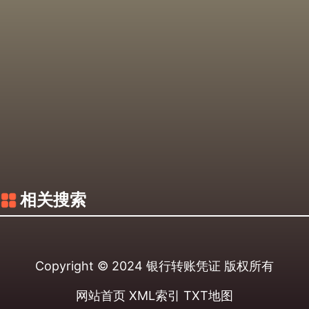
相关搜索
Copyright © 2024
银行转账凭证
版权所有
网站首页
XML索引
TXT地图