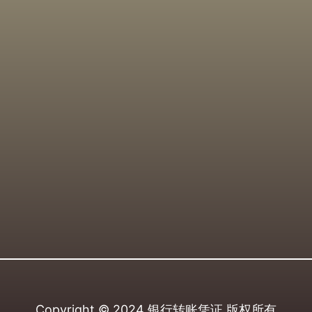
Copyright © 2024
银行转账凭证
版权所有