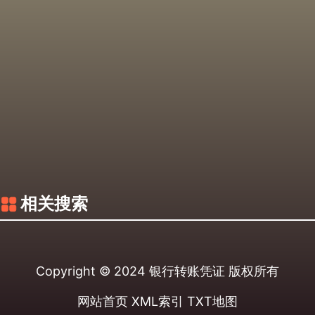
相关搜索
Copyright © 2024
银行转账凭证
版权所有
网站首页
XML索引
TXT地图