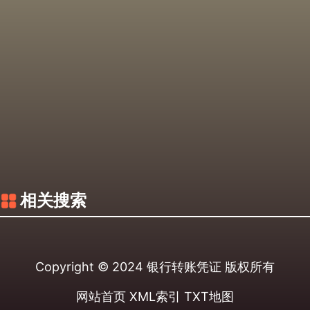
相关搜索
Copyright © 2024
银行转账凭证
版权所有
网站首页
XML索引
TXT地图