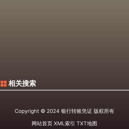
相关搜索
Copyright © 2024
银行转账凭证
版权所有
网站首页
XML索引
TXT地图