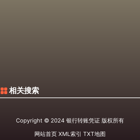
相关搜索
Copyright © 2024
银行转账凭证
版权所有
网站首页
XML索引
TXT地图