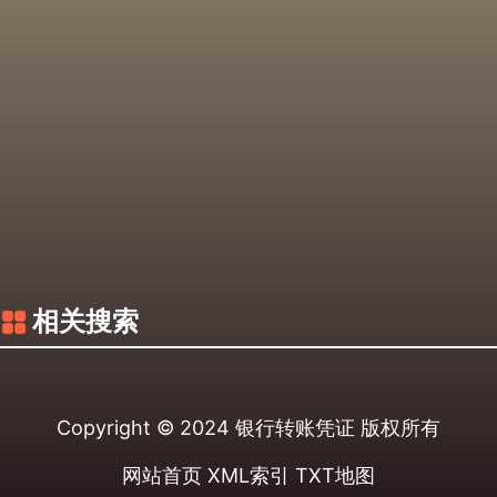
相关搜索
Copyright © 2024
银行转账凭证
版权所有
网站首页
XML索引
TXT地图