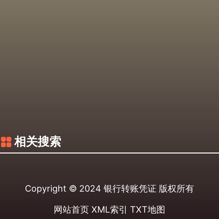
相关搜索
Copyright © 2024
银行转账凭证
版权所有
网站首页
XML索引
TXT地图