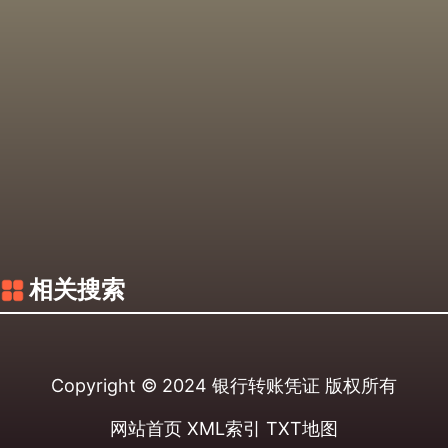
相关搜索
Copyright © 2024
银行转账凭证
版权所有
网站首页
XML索引
TXT地图