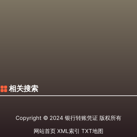
相关搜索
Copyright © 2024
银行转账凭证
版权所有
网站首页
XML索引
TXT地图