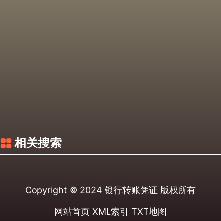
相关搜索
Copyright © 2024
银行转账凭证
版权所有
网站首页
XML索引
TXT地图