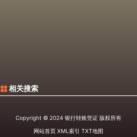
相关搜索
Copyright © 2024
银行转账凭证
版权所有
网站首页
XML索引
TXT地图