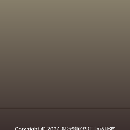
Copyright © 2024
银行转账凭证
版权所有