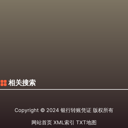
相关搜索
Copyright © 2024
银行转账凭证
版权所有
网站首页
XML索引
TXT地图