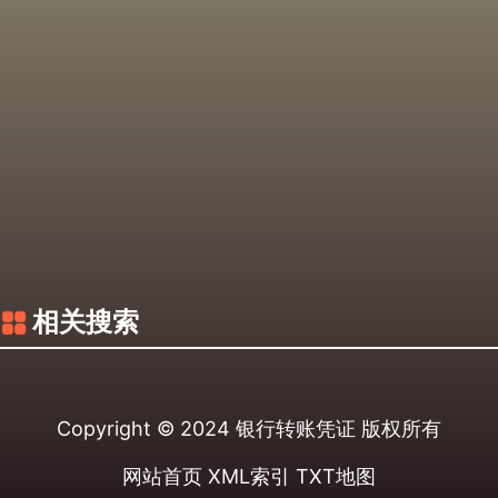
相关搜索
Copyright © 2024
银行转账凭证
版权所有
网站首页
XML索引
TXT地图