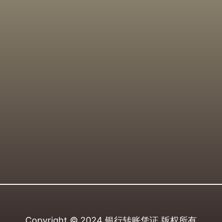
Copyright © 2024
银行转账凭证
版权所有