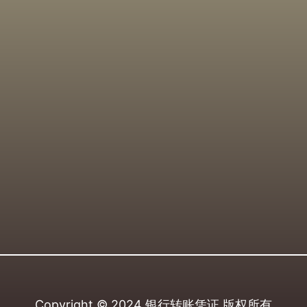
Copyright © 2024
银行转账凭证
版权所有