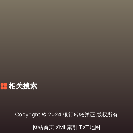
相关搜索
Copyright © 2024
银行转账凭证
版权所有
网站首页
XML索引
TXT地图