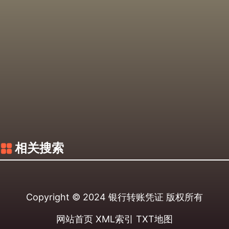
相关搜索
Copyright © 2024
银行转账凭证
版权所有
网站首页
XML索引
TXT地图