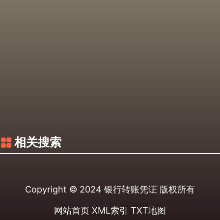
相关搜索
Copyright © 2024
银行转账凭证
版权所有
网站首页
XML索引
TXT地图