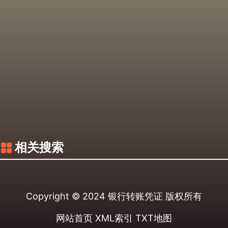
相关搜索
Copyright © 2024
银行转账凭证
版权所有
网站首页
XML索引
TXT地图