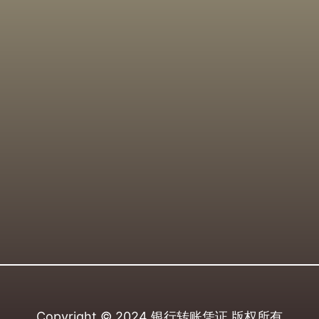
Copyright © 2024
银行转账凭证
版权所有