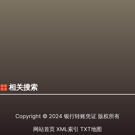
相关搜索
Copyright © 2024
银行转账凭证
版权所有
网站首页
XML索引
TXT地图