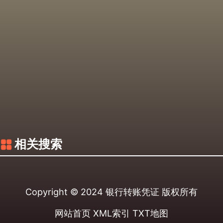
相关搜索
Copyright © 2024
银行转账凭证
版权所有
网站首页
XML索引
TXT地图