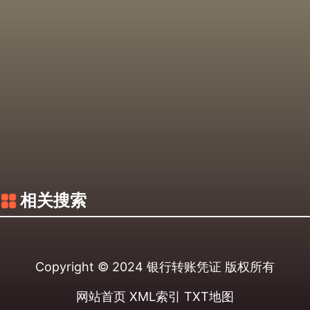
相关搜索
Copyright © 2024
银行转账凭证
版权所有
网站首页
XML索引
TXT地图