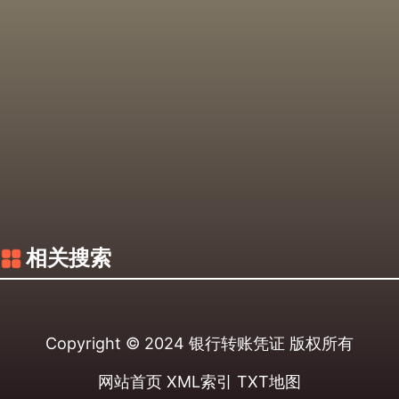
相关搜索
Copyright © 2024
银行转账凭证
版权所有
网站首页
XML索引
TXT地图