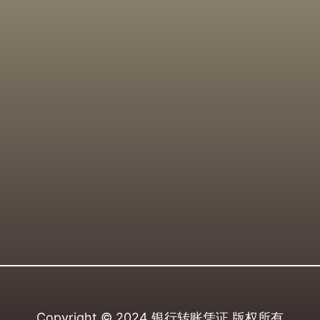
Copyright © 2024
银行转账凭证
版权所有