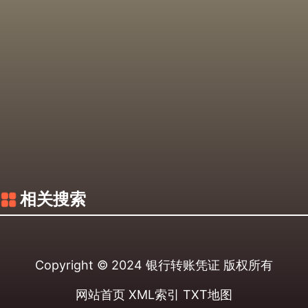
相关搜索
Copyright © 2024
银行转账凭证
版权所有
网站首页
XML索引
TXT地图