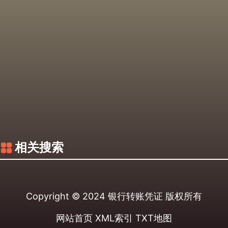
相关搜索
Copyright © 2024
银行转账凭证
版权所有
网站首页
XML索引
TXT地图