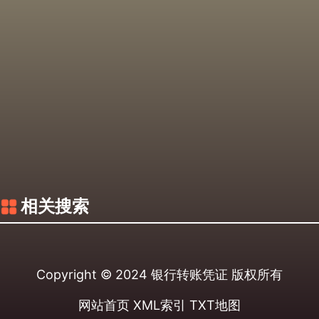
相关搜索
Copyright © 2024
银行转账凭证
版权所有
网站首页
XML索引
TXT地图