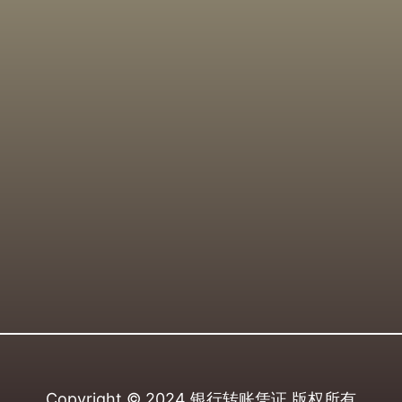
Copyright © 2024
银行转账凭证
版权所有