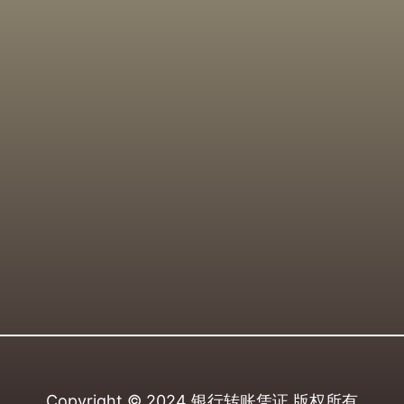
Copyright © 2024
银行转账凭证
版权所有