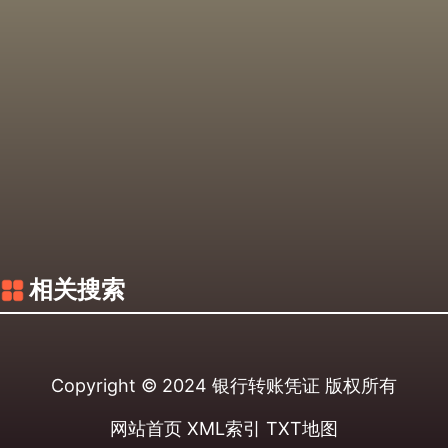
相关搜索
Copyright © 2024
银行转账凭证
版权所有
网站首页
XML索引
TXT地图