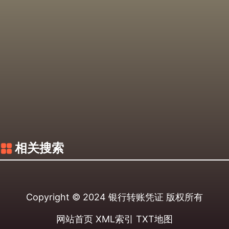
相关搜索
Copyright © 2024
银行转账凭证
版权所有
网站首页
XML索引
TXT地图