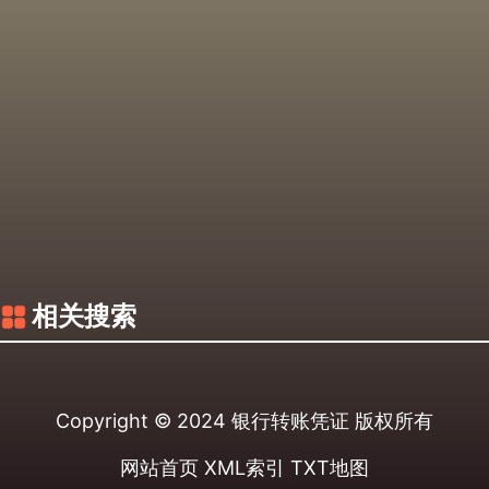
相关搜索
Copyright © 2024
银行转账凭证
版权所有
网站首页
XML索引
TXT地图