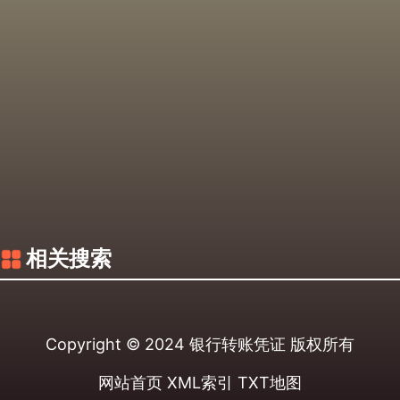
相关搜索
Copyright © 2024
银行转账凭证
版权所有
网站首页
XML索引
TXT地图