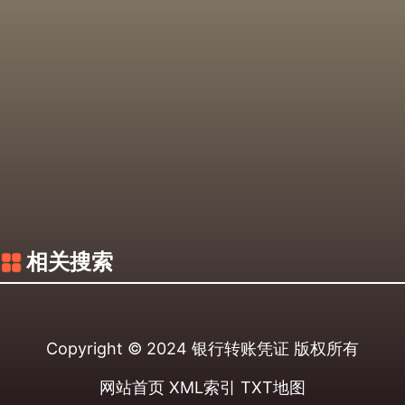
相关搜索
Copyright © 2024
银行转账凭证
版权所有
网站首页
XML索引
TXT地图