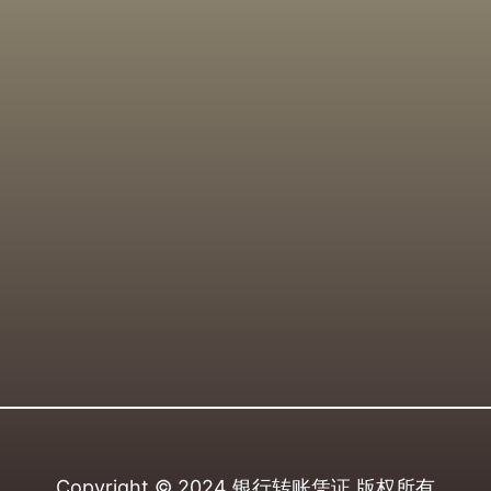
Copyright © 2024
银行转账凭证
版权所有