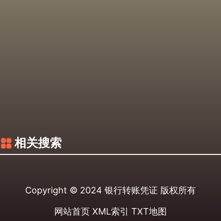
相关搜索
Copyright © 2024
银行转账凭证
版权所有
网站首页
XML索引
TXT地图