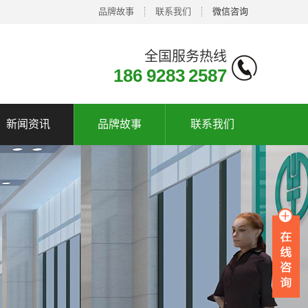
品牌故事
联系我们
微信咨询
全国服务热线
186 9283 2587
新闻资讯
品牌故事
联系我们