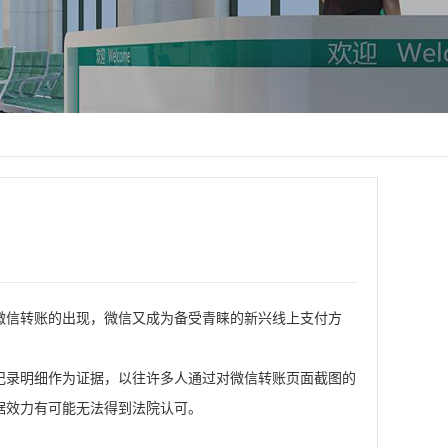
信转账的出现，微信又成为备受青睐的新兴线上支付方
。
录明细作为证据，以往许多人通过对微信转账页面截图的
据效力有可能无法得到法院认可。