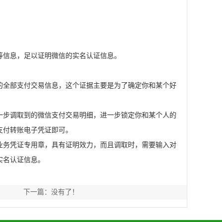
信息，足以证明微信的实名认证信息。
全部支付交易信息，这个证据主要是为了确定你和某个好
步调取到的微信支付交易明细，进一步锁定你和某个人的
支付转账电子凭证即可。
务凭证专用章，具有证明效力，而且调取时，需要输入对
实名认证信息。
下一篇：没有了！