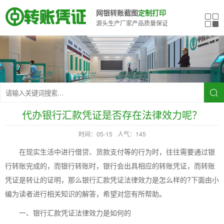
网银转账截图
定制打印
源头生产厂家产品质量保证
代办银行汇款凭证是否存在法律效力呢？
时间：05-15
人气：145
在现实生活中进行借贷、货款支付等的行为时，往往需要通过银
行转账完成的，而银行转账时，银行会出具相应的转账凭证，而转账
凭证是转让的证明，那么银行汇款凭证法律效力是怎么样的?下面由小
编为读者进行相关知识的解答，希望对您有所帮助。
一、银行汇款凭证法律效力是如何的